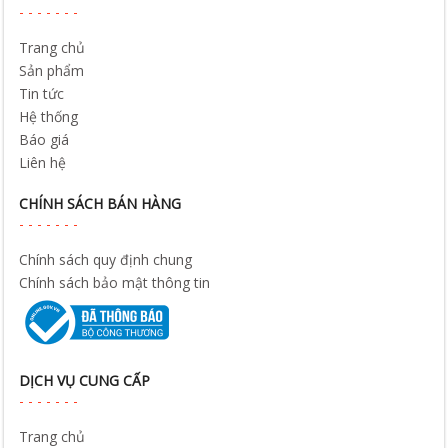
Trang chủ
Sản phẩm
Tin tức
Hệ thống
Báo giá
Liên hệ
CHÍNH SÁCH BÁN HÀNG
Chính sách quy định chung
Chính sách bảo mật thông tin
DỊCH VỤ CUNG CẤP
Trang chủ