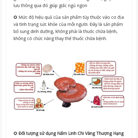
lưu thông qua đó giúp giấc ngủ ngon
✪ Mức độ hiệu quả của sản phẩm tùy thuộc vào cơ địa
và tình trạng sức khỏe của mỗi người. Đây là sản phẩm
bổ sung dinh dưỡng, không phải là thuốc chữa bệnh,
không có chức năng thay thế thuốc chữa bệnh.
✪
Đối tượng sử dụng
Nấm Linh Chi Vàng Thượng Hạng