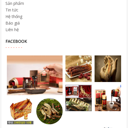
Sản phẩm
Tin tức
Hệ thống
Báo giá
Liên hệ
FACEBOOK