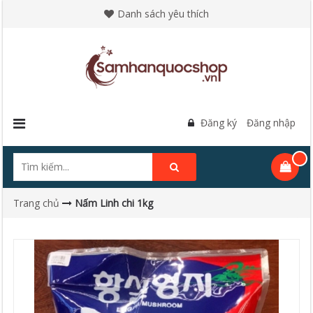
Danh sách yêu thích
Đăng ký
Đăng nhập
Trang chủ
Nấm Linh chi 1kg