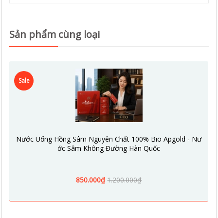
Sản phẩm cùng loại
Sale
Nước Uống Hồng Sâm Nguyên Chất 100% Bio Apgold - Nư
ớc Sâm Không Đường Hàn Quốc
850.000₫
1.200.000₫