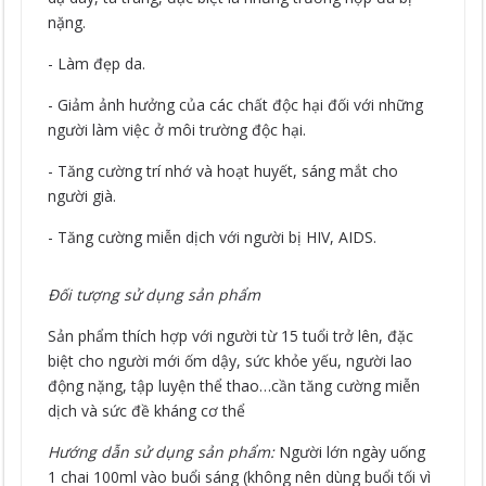
nặng.
- Làm đẹp da.
- Giảm ảnh hưởng của các chất độc hại đối với những
người làm việc ở môi trường độc hại.
- Tăng cường trí nhớ và hoạt huyết, sáng mắt cho
người già.
- Tăng cường miễn dịch với người bị HIV, AIDS.
Đối tượng sử dụng sản phẩm
Sản phẩm thích hợp với người từ 15 tuổi trở lên, đặc
biệt cho người mới ốm dậy, sức khỏe yếu, người lao
động nặng, tập luyện thể thao…cần tăng cường miễn
dịch và sức đề kháng cơ thể
Hướng dẫn sử dụng sản phẩm:
Người lớn ngày uống
1 chai 100ml vào buổi sáng (không nên dùng buổi tối vì