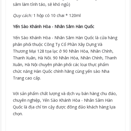
sâm làm tỉnh táo, sẽ khó ngủ)
Quy cách:
1 hộp có 10 chai * 120ml
Yến Sào Khánh Hòa - Nhân Sâm Hàn Quốc
Yến Sào Khánh Hòa - Nhân Sâm Hàn Quốc là cửa hàng
phân phối thuộc Công Ty Cổ Phần Xây Dựng Và
Thương Mại 128 tọa lạc ở 90 Nhân Hòa, Nhân Chính,
Thanh Xuân, Hà Nôi. 90 Nhân Hòa, Nhân Chính, Thanh
Xuân, Hà Nội chuyên phân phối các loại thực phẩm
chức năng Hàn Quốc chính hãng cùng yến sào Nha
Trang cao cấp.
Với sản phẩm chất lượng và dịch vụ bán hàng chu đáo,
chuyên nghiệp, Yến Sào Khánh Hòa - Nhân Sâm Hàn
Quốc là địa chỉ tin cậy được đông đảo khách hàng lựa
chọn.