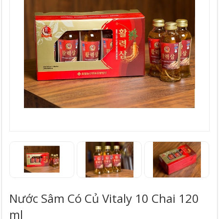
Nước Sâm Có Củ Vitaly 10 Chai 120
Ml