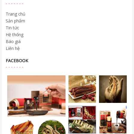
Trang chủ
Sản phẩm
Tin tức
Hệ thống
Báo giá
Liên hệ
FACEBOOK