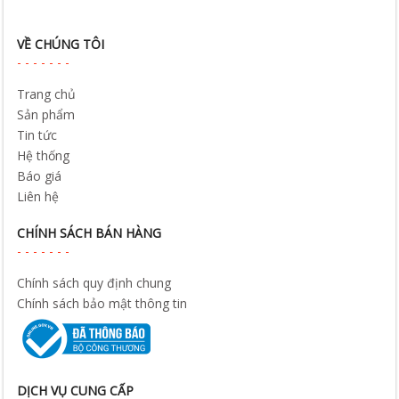
VỀ CHÚNG TÔI
Trang chủ
Sản phẩm
Tin tức
Hệ thống
Báo giá
Liên hệ
CHÍNH SÁCH BÁN HÀNG
Chính sách quy định chung
Chính sách bảo mật thông tin
DỊCH VỤ CUNG CẤP