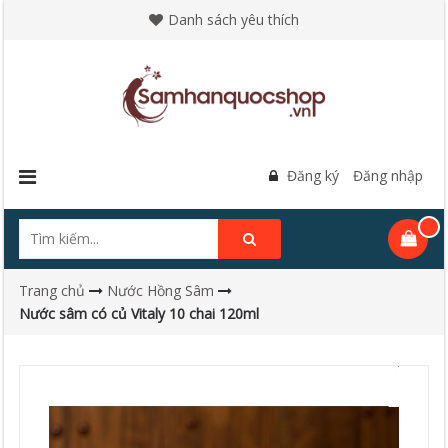
Danh sách yêu thích
Đăng ký
Đăng nhập
Trang chủ
Nước Hồng Sâm
Nước sâm có củ Vitaly 10 chai 120ml