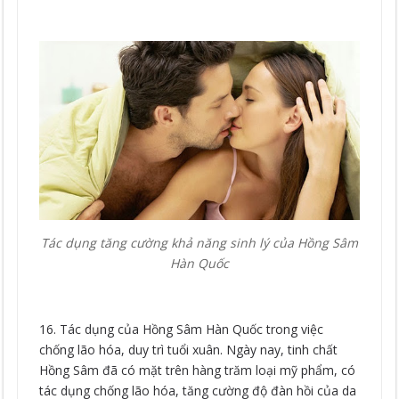
Tác dụng tăng cường khả năng sinh lý của Hồng Sâm
Hàn Quốc
16. Tác dụng của Hồng Sâm Hàn Quốc trong việc
chống lão hóa, duy trì tuổi xuân. Ngày nay, tinh chất
Hồng Sâm đã có mặt trên hàng trăm loại mỹ phẩm, có
tác dụng chống lão hóa, tăng cường độ đàn hồi của da