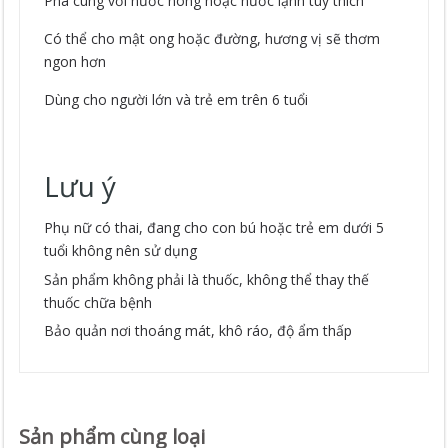
Pha cùng với nước nóng hoặc nước lạnh tùy thích
Có thể cho mật ong hoặc đường, hương vị sẽ thơm
ngon hơn
Dùng cho người lớn và trẻ em trên 6 tuổi
Lưu ý
Phụ nữ có thai, đang cho con bú hoặc trẻ em dưới 5
tuổi không nên sử dụng
Sản phẩm không phải là thuốc, không thể thay thế
thuốc chữa bệnh
Bảo quản nơi thoáng mát, khô ráo, độ ẩm thấp
Sản phẩm cùng loại