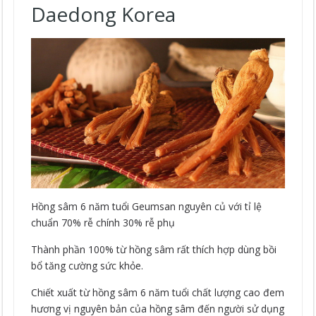
Daedong Korea
Hồng sâm 6 năm tuổi Geumsan nguyên củ với tỉ lệ
chuẩn 70% rễ chính 30% rễ phụ
Thành phần 100% từ hồng sâm rất thích hợp dùng bồi
bổ tăng cường sức khỏe.
Chiết xuất từ hồng sâm 6 năm tuổi chất lượng cao đem
hương vị nguyên bản của hồng sâm đến người sử dụng