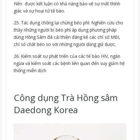
Nên được kết luận có khả năng bảo vệ sự mất thính
giác và sự hoại tử tế bào.
25. Tác dụng chống lại chứng béo phì: Nghiên cứu cho
thấy những người bị béo phì áp dụng phương pháp
dùng Hồng Sâm đã cải thiện đáng kể các chỉ số MBI,
chỉ số chất béo so với những người dùng giả dược.
26. Kiểm soát sự phát triển của các tế bào HIV, ngăn
ngừa và kiểm soát các bệnh liên quan đến suy giảm hệ
thống miễn dịch
Công dụng Trà Hồng sâm
Daedong Korea