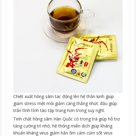
Chiết xuất hồng sâm tác động lên hệ thần kinh giúp
giảm stress mệt mỏi giảm căng thẳng nhức đầu giúp
trấn tĩnh tỉnh táo tập trung hơn trong suy nghĩ.
Tinh chất hồng sâm Hàn Quốc có trong trà giúp hỗ trợ
tăng cường trí nhớ, hệ thống miễn dịch giúp kháng
khuẩn kháng virus giảm hẳn ốm cảm cúm sốt virus