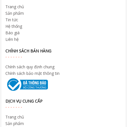
Trang chủ
Sản phẩm
Tin tức
Hệ thống
Báo giá
Liên hệ
CHÍNH SÁCH BÁN HÀNG
Chính sách quy định chung
Chính sách bảo mật thông tin
DỊCH VỤ CUNG CẤP
Trang chủ
Sản phẩm