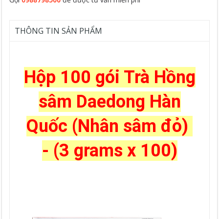
THÔNG TIN SẢN PHẨM
Hộp 100 gói Trà Hồng
sâm Daedong Hàn
Quốc (Nhân sâm đỏ)
- (3 grams x 100)