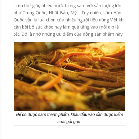
Trên thế giới, nhiều nước trồng sâm với sản lượng lớn
như Trung Quốc, Nhật Bản, Mỹ… Tuy nhiên, sâm Hàn
Quốc vẫn là lựa chọn của nhiều người tiêu dùng Việt khi
cần bồi bổ sức khỏe hay làm quà tặng vào mỗi dịp lễ
tết. Đó là nhờ những ưu điểm của dòng sản phẩm này.
Để có được sâm thành phẩm, khâu đầu vào cần được kiểm
soát gắt gao.