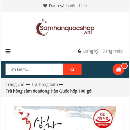
Danh sách yêu thích
Đăng ký
Đăng nhập
Trang chủ
Trà Hồng Sâm
Trà hồng sâm deadong Hàn Quốc hốp 100 gói