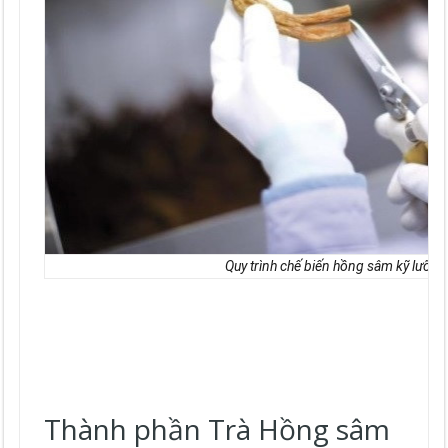
Quy trình chế biến hồng sâm kỹ lưỡng
Thành phần Trà Hồng sâm