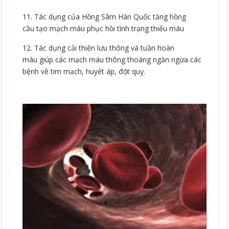
11. Tác dụng của Hồng Sâm Hàn Quốc tăng hồng
cầu tạo mạch máu phục hồi tình trạng thiếu máu
12. Tác dụng cải thiện lưu thông và tuần hoàn
máu giúp các mạch máu thông thoáng ngăn ngừa các
bệnh về tim mạch, huyết áp, đột quỵ.