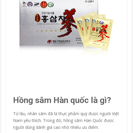
Hồng sâm Hàn quốc là gì?
Từ lâu, nhân sâm đã là thực phẩm quý được người Việt
Nam yêu thích. Trong đó, hồng sâm Hàn Quốc được
người dùng dánh giá cao nhờ nhiều ưu điểm.