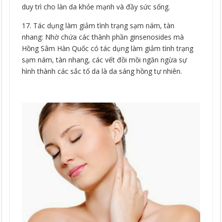
duy trì cho làn da khỏe mạnh và đầy sức sống.
17. Tác dụng làm giảm tình trạng sạm nám, tàn
nhang: Nhờ chứa các thành phần ginsenosides mà
Hồng Sâm Hàn Quốc có tác dụng làm giảm tình trạng
sạm nám, tàn nhang, các vết đồi mồi ngăn ngừa sự
hình thành các sắc tố da là da sáng hồng tự nhiên.