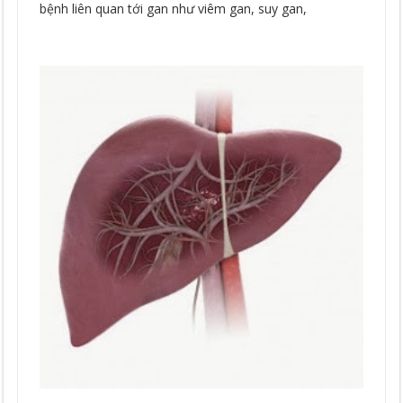
bệnh liên quan tới gan như viêm gan, suy gan,