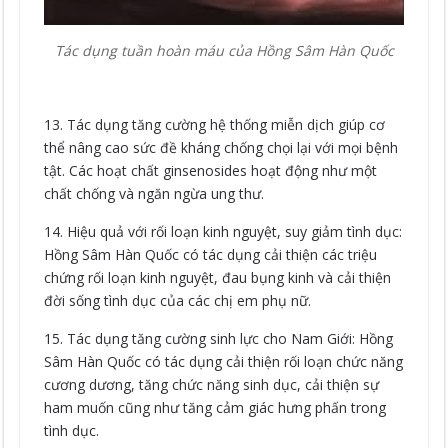
Tác dụng tuần hoàn máu của Hồng Sâm Hàn Quốc
13. Tác dụng tăng cường hệ thống miễn dịch giúp cơ
thể nâng cao sức đề kháng chống chọi lại với mọi bệnh
tật. Các hoạt chất ginsenosides hoạt động như một
chất chống và ngăn ngừa ung thư.
14. Hiệu quả với rối loạn kinh nguyệt, suy giảm tình dục:
Hồng Sâm Hàn Quốc có tác dụng cải thiện các triệu
chứng rối loạn kinh nguyệt, đau bụng kinh và cải thiện
đời sống tình dục của các chị em phụ nữ.
15. Tác dụng tăng cường sinh lực cho Nam Giới: Hồng
Sâm Hàn Quốc có tác dụng cải thiện rối loạn chức năng
cương dương, tăng chức năng sinh dục, cải thiện sự
ham muốn cũng như tăng cảm giác hưng phấn trong
tình dục.