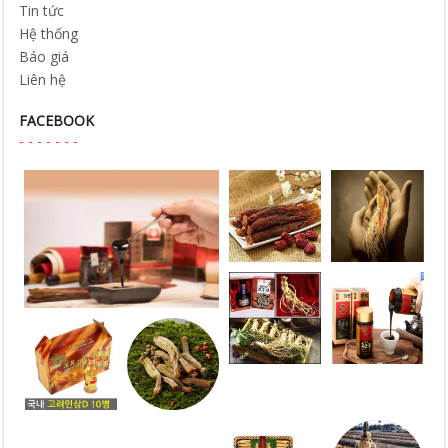
Tin tức
Hệ thống
Báo giá
Liên hệ
FACEBOOK