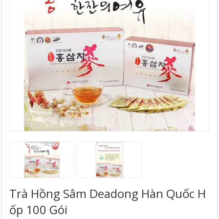
Trà Hồng Sâm Deadong Hàn Quốc H
Ốp 100 Gói