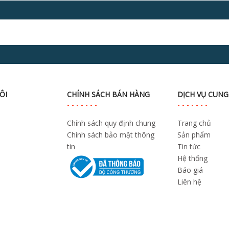
ÔI
CHÍNH SÁCH BÁN HÀNG
DỊCH VỤ CUNG
Chính sách quy định chung
Trang chủ
Chính sách bảo mật thông
Sản phẩm
tin
Tin tức
Hệ thống
Báo giá
Liên hệ