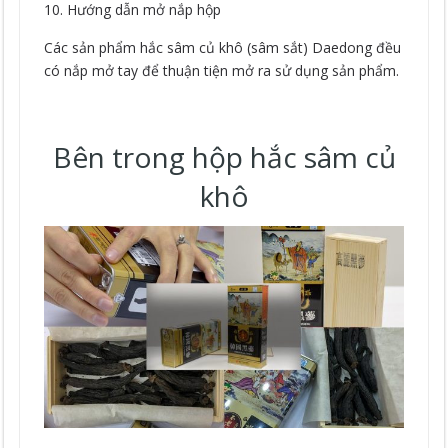
10. Hướng dẫn mở nắp hộp
Các sản phẩm hắc sâm củ khô (sâm sắt) Daedong đều
có nắp mở tay để thuận tiện mở ra sử dụng sản phẩm.
Bên trong hộp hắc sâm củ
khô