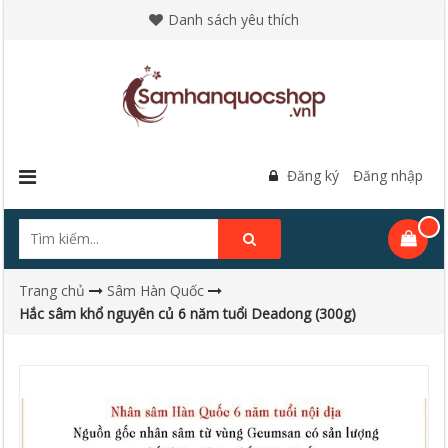
Danh sách yêu thích
Đăng ký
Đăng nhập
Trang chủ
Sâm Hàn Quốc
Hắc sâm khổ nguyên củ 6 năm tuổi Deadong (300g)