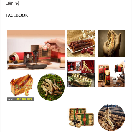
Liên hệ
FACEBOOK