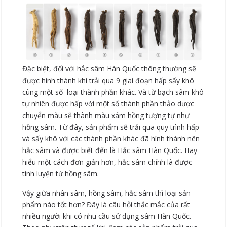
Đặc biệt, đối với hắc sâm Hàn Quốc thông thường sẽ
được hình thành khi trải qua 9 giai đoạn hấp sấy khô
cùng một số loại thành phần khác. Và từ bạch sâm khô
tự nhiên được hấp với một số thành phần thảo dược
chuyển màu sẽ thành màu xám hồng tượng tự như
hồng sâm. Từ đây, sản phẩm sẽ trải qua quy trình hấp
và sấy khô với các thành phần khác đã hình thành nên
hắc sâm và được biết đến là Hắc sâm Hàn Quốc. Hay
hiểu một cách đơn giản hơn, hắc sâm chính là được
tinh luyện từ hồng sâm.
Vậy giữa nhân sâm, hồng sâm, hắc sâm thì loại sản
phẩm nào tốt hơn? Đây là câu hỏi thắc mắc của rất
nhiều người khi có nhu cầu sử dụng sâm Hàn Quốc.