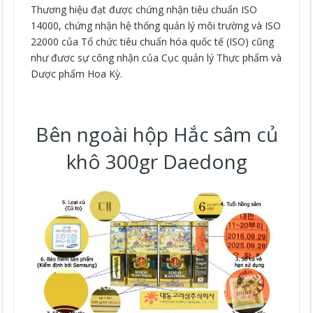
Thương hiệu đạt được chứng nhận tiêu chuẩn ISO
14000, chứng nhận hệ thống quản lý môi trường và ISO
22000 của Tổ chức tiêu chuẩn hóa quốc tế (ISO) cũng
như đươc sự công nhận của Cục quản lý Thực phẩm và
Dược phẩm Hoa Kỳ.
Bên ngoài hộp Hắc sâm củ
khô 300gr Daedong