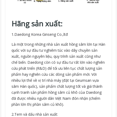
Hãng sản xuất:
1.Daedong Korea Ginseng Co.,ltđ
Là một trong những nhà sản xuất hồng sâm lớn tại Hàn
quốc với sự đầu tư nghiêm túc vào dây chuyền sản
xuất, nguồn nguyên liệu, quy trình sản xuất cũng như
chế biến. Daedong còn có sự đầu tư rất lớn vào nghiên
cứu phát triển (R&D) để tối ưu liên tục chất lượng sản
phẩm hay nghiên cứu các dòng sản phẩm mới. Với
nhiều lợi thế về vị trí nhà máy (đặt tại Geumsan vựa
sâm Hàn quốc), sản phẩm chất lượng tốt và giá thành
cạnh tranh sản phẩm hồng sâm củ khô của Daedong
đã được nhiều người dân Việt Nam đón nhận (chiếm
phần lớn thị phần sâm củ khô).
2.Tem và dấu nhà sản xuất: