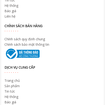
Tin tức
Hệ thống
Báo giá
Liên hệ
CHÍNH SÁCH BÁN HÀNG
Chính sách quy định chung
Chính sách bảo mật thông tin
DỊCH VỤ CUNG CẤP
Trang chủ
Sản phẩm
Tin tức
Hệ thống
Báo giá