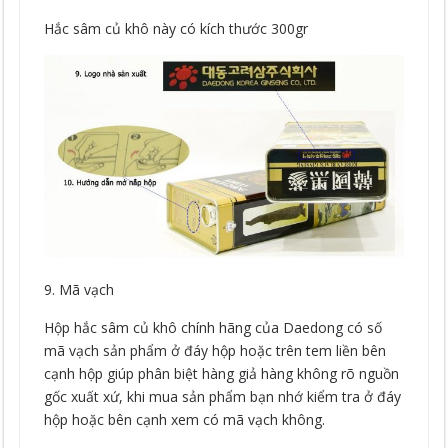
Hắc sâm củ khô này có kích thước 300gr
9. Mã vạch
Hộp hắc sâm củ khô chính hãng của Daedong có số
mã vạch sản phẩm ở đáy hộp hoặc trên tem liền bên
cạnh hộp giúp phân biệt hàng giả hàng không rõ nguồn
gốc xuất xứ, khi mua sản phẩm bạn nhớ kiểm tra ở đáy
hộp hoặc bên cạnh xem có mã vạch không.