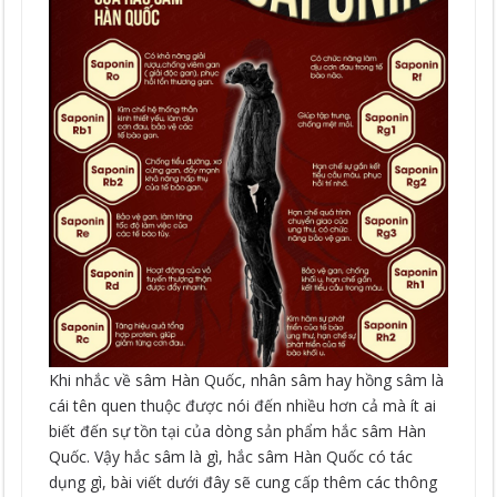
Khi nhắc về sâm Hàn Quốc, nhân sâm hay hồng sâm là
cái tên quen thuộc được nói đến nhiều hơn cả mà ít ai
biết đến sự tồn tại của dòng sản phẩm hắc sâm Hàn
Quốc. Vậy hắc sâm là gì, hắc sâm Hàn Quốc có tác
dụng gì, bài viết dưới đây sẽ cung cấp thêm các thông