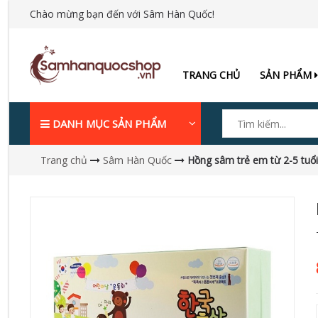
Chào mừng bạn đến với Sâm Hàn Quốc!
TRANG CHỦ
SẢN PHẨM
DANH MỤC SẢN PHẨM
Trang chủ
Sâm Hàn Quốc
Hồng sâm trẻ em từ 2-5 tuổi